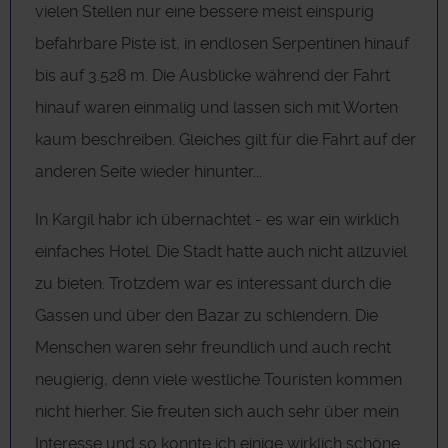
vielen Stellen nur eine bessere meist einspurig
befahrbare Piste ist, in endlosen Serpentinen hinauf
bis auf 3.528 m. Die Ausblicke während der Fahrt
hinauf waren einmalig und lassen sich mit Worten
kaum beschreiben. Gleiches gilt für die Fahrt auf der
anderen Seite wieder hinunter...
In Kargil habr ich übernachtet - es war ein wirklich
einfaches Hotel. Die Stadt hatte auch nicht allzuviel
zu bieten. Trotzdem war es interessant durch die
Gassen und über den Bazar zu schlendern. Die
Menschen waren sehr freundlich und auch recht
neugierig, denn viele westliche Touristen kommen
nicht hierher. Sie freuten sich auch sehr über mein
Interesse und so konnte ich einige wirklich schöne