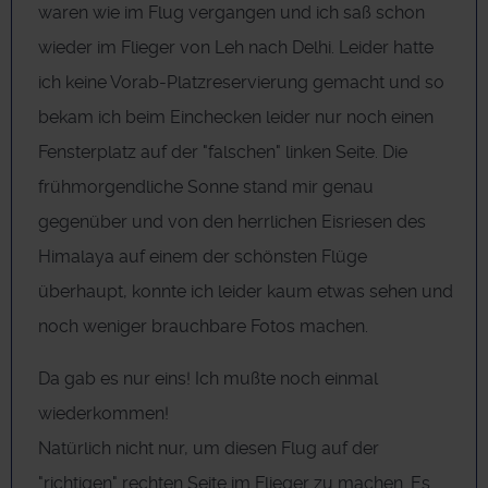
waren wie im Flug vergangen und ich saß schon
wieder im Flieger von Leh nach Delhi. Leider hatte
ich keine Vorab-Platzreservierung gemacht und so
bekam ich beim Einchecken leider nur noch einen
Fensterplatz auf der "falschen" linken Seite. Die
frühmorgendliche Sonne stand mir genau
gegenüber und von den herrlichen Eisriesen des
Himalaya auf einem der schönsten Flüge
überhaupt, konnte ich leider kaum etwas sehen und
noch weniger brauchbare Fotos machen.
Da gab es nur eins! Ich mußte noch einmal
wiederkommen!
Natürlich nicht nur, um diesen Flug auf der
"richtigen" rechten Seite im Flieger zu machen. Es