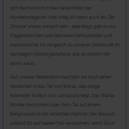
sich harmonisch in das Gesamtbild der
Klosteranlage ein. Hier stieg ich dann auch ab. Die
Zimmer waren wirklich nett - allerdings gab es nur
Etagenduschen und Gemeinschaftstoiletten und -
waschräume. Im Vergleich zu unserer Unterkunft im
damaligen Klostergästehaus war es jedoch der
pure Luxus.
Auf unserer Weiterfahrt machten wir noch einen
Abstecher in das Tal von Wanla, das einige
Kilometer südlich von Lamayuru liegt. Das Wanla-
Kloster hoch oben über dem Tal auf einem
Bergrücken ist ein wirkliches Kleinod. Den Besuch
solltest Du auf keinen Fall versäumen, wenn Du in