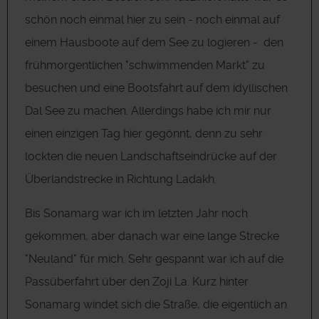
schön noch einmal hier zu sein - noch einmal auf
einem Hausboote auf dem See zu logieren - den
frühmorgentlichen "schwimmenden Markt" zu
besuchen und eine Bootsfahrt auf dem idyllischen
Dal See zu machen. Allerdings habe ich mir nur
einen einzigen Tag hier gegönnt, denn zu sehr
lockten die neuen Landschaftseindrücke auf der
Überlandstrecke in Richtung Ladakh.
Bis Sonamarg war ich im letzten Jahr noch
gekommen, aber danach war eine lange Strecke
"Neuland" für mich. Sehr gespannt war ich auf die
Passüberfahrt über den Zoji La. Kurz hinter
Sonamarg windet sich die Straße, die eigentlich an