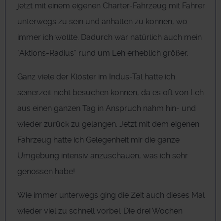
jetzt mit einem eigenen Charter-Fahrzeug mit Fahrer
unterwegs zu sein und anhalten zu können, wo
immer ich wollte. Dadurch war natürlich auch mein
"Aktions-Radius" rund um Leh erheblich größer.
Ganz viele der Klöster im Indus-Tal hatte ich
seinerzeit nicht besuchen können, da es oft von Leh
aus einen ganzen Tag in Anspruch nahm hin- und
wieder zurück zu gelangen. Jetzt mit dem eigenen
Fahrzeug hatte ich Gelegenheit mir die ganze
Umgebung intensiv anzuschauen, was ich sehr
genossen habe!
Wie immer unterwegs ging die Zeit auch dieses Mal
wieder viel zu schnell vorbei. Die drei Wochen