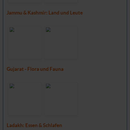
Jammu & Kashmir: Land und Leute
Gujarat - Flora und Fauna
Ladakh: Essen & Schlafen