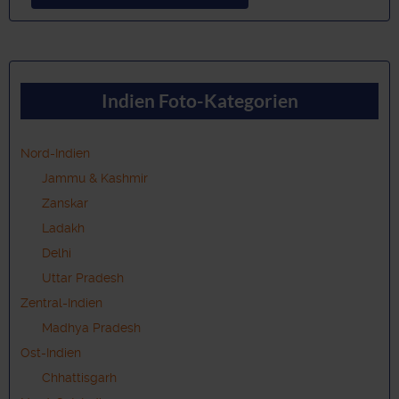
Indien Foto-Kategorien
Nord-Indien
Jammu & Kashmir
Zanskar
Ladakh
Delhi
Uttar Pradesh
Zentral-Indien
Madhya Pradesh
Ost-Indien
Chhattisgarh