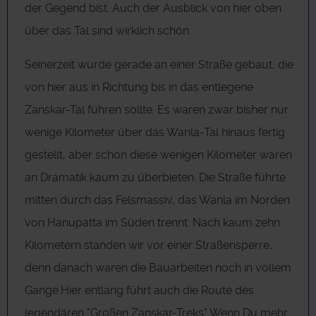
der Gegend bist. Auch der Ausblick von hier oben
über das Tal sind wirklich schön.
Seinerzeit wurde gerade an einer Straße gebaut, die
von hier aus in Richtung bis in das entlegene
Zanskar-Tal führen sollte. Es waren zwar bisher nur
wenige Kilometer über das Wanla-Tal hinaus fertig
gestellt, aber schon diese wenigen Kilometer waren
an Dramatik kaum zu überbieten. Die Straße führte
mitten durch das Felsmassiv, das Wanla im Norden
von Hanupatta im Süden trennt. Nach kaum zehn
Kilometern standen wir vor einer Straßensperre,
denn danach waren die Bauarbeiten noch in vollem
Gange.Hier entlang führt auch die Route des
legendären "Großen Zanskar-Treks" Wenn Du mehr