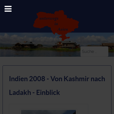
Suchen
Indien 2008 - Von Kashmir nach
Ladakh - Einblick