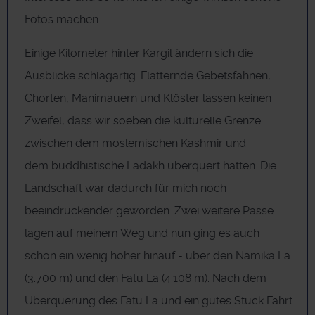
Fotos machen.
Einige Kilometer hinter Kargil ändern sich die
Ausblicke schlagartig. Flatternde Gebetsfahnen,
Chorten, Manimauern und Klöster lassen keinen
Zweifel, dass wir soeben die kulturelle Grenze
zwischen dem moslemischen Kashmir und
dem buddhistische Ladakh überquert hatten. Die
Landschaft war dadurch für mich noch
beeindruckender geworden. Zwei weitere Pässe
lagen auf meinem Weg und nun ging es auch
schon ein wenig höher hinauf - über den Namika La
(3.700 m) und den Fatu La (4.108 m). Nach dem
Überquerung des Fatu La und ein gutes Stück Fahrt