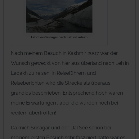
Fahrt von Srinagar nach Leh in Ladakh
Nach meinem Besuch in Kashmir 2007 war der
Wunsch geweckt von hier aus überland nach Leh in
Ladakh zu reisen. In Reiseführern und
Reiseberichten wird die Strecke als überaus
grandios beschrieben. Entsprechend hoch waren
meine Erwartungen , aber die wurden noch bei
weitem übertroffen!
Da mich Srinagar und der Dal See schon bei
meinem ersten Besuch sehr fasziniert hatte war es