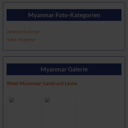
Myanmar Foto-Kategorien
Zentral-Myanmar
West-Myanmar
Myanmar Galerie
West-Myanmar: Land und Leute