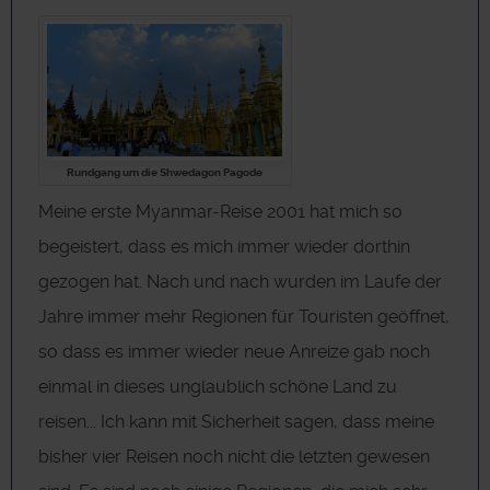
Rundgang um die Shwedagon Pagode
Meine erste Myanmar-Reise 2001 hat mich so
begeistert, dass es mich immer wieder dorthin
gezogen hat. Nach und nach wurden im Laufe der
Jahre immer mehr Regionen für Touristen geöffnet,
so dass es immer wieder neue Anreize gab noch
einmal in dieses unglaublich schöne Land zu
reisen... Ich kann mit Sicherheit sagen, dass meine
bisher vier Reisen noch nicht die letzten gewesen