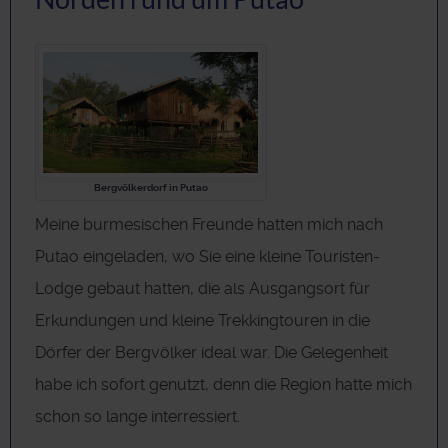
Bergvölkerdorf in Putao
Meine burmesischen Freunde hatten mich nach
Putao eingeladen, wo Sie eine kleine Touristen-
Lodge gebaut hatten, die als Ausgangsort für
Erkundungen und kleine Trekkingtouren in die
Dörfer der Bergvölker ideal war. Die Gelegenheit
habe ich sofort genutzt, denn die Region hatte mich
schon so lange interressiert.