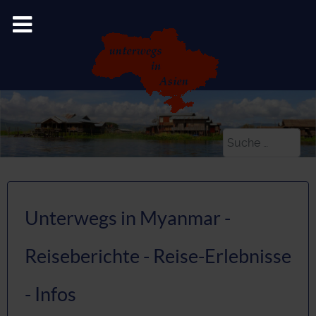
Suchen
Unterwegs in Myanmar -
Reiseberichte - Reise-Erlebnisse
- Infos