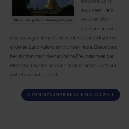
ersten Reise in
2001 mein Herz
verloren! Das
Blick auf die goldene Schwedagon Pagode
Land verströmte
eine so angenehme Ruhe wie ich sie noch kaum in
anderen Land Asiens empfunden hatte. Besonders
berührt hat mich die natürliche Freundlichkeit der
Menschen. Selten habe ich mich in einem Land auf
Anhieb so wohl gefühlt.
ZUM MYANMAR REISE-EINBLICK 2001