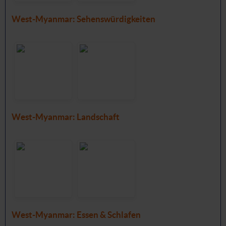
West-Myanmar: Sehenswürdigkeiten
West-Myanmar: Landschaft
West-Myanmar: Essen & Schlafen