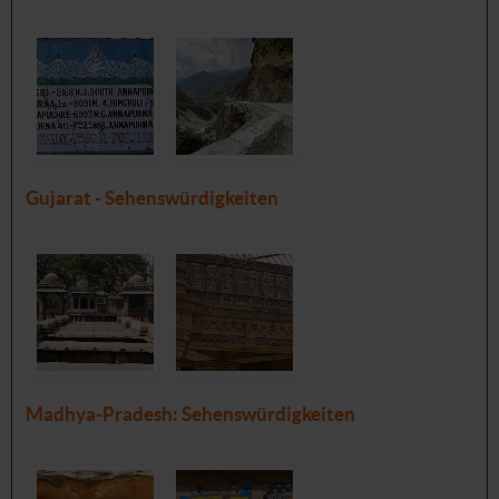
Gujarat - Sehenswürdigkeiten
Madhya-Pradesh: Sehenswürdigkeiten