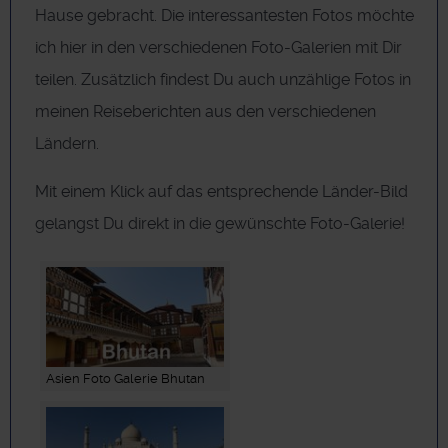
Hause gebracht. Die interessantesten Fotos möchte
ich hier in den verschiedenen Foto-Galerien mit Dir
teilen. Zusätzlich findest Du auch unzählige Fotos in
meinen Reiseberichten aus den verschiedenen
Ländern.
Mit einem Klick auf das entsprechende Länder-Bild
gelangst Du direkt in die gewünschte Foto-Galerie!
Asien Foto Galerie Bhutan