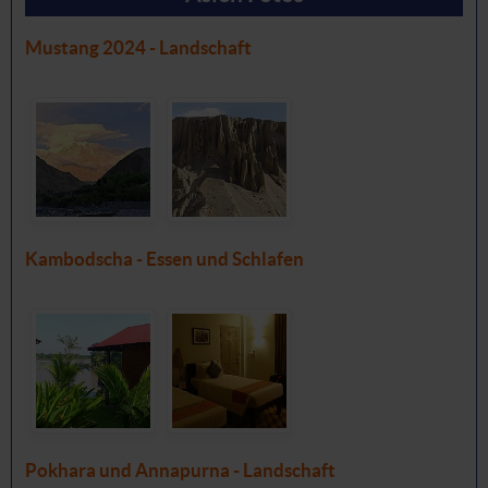
Mustang 2024 - Landschaft
Kambodscha - Essen und Schlafen
Pokhara und Annapurna - Landschaft