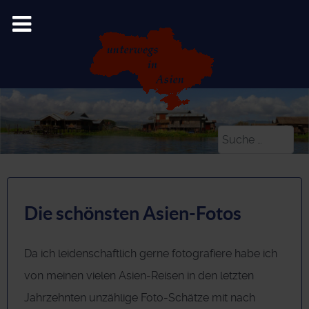
Suchen
Die schönsten Asien-Fotos
Da ich leidenschaftlich gerne fotografiere habe ich
von meinen vielen Asien-Reisen in den letzten
Jahrzehnten unzählige Foto-Schätze mit nach