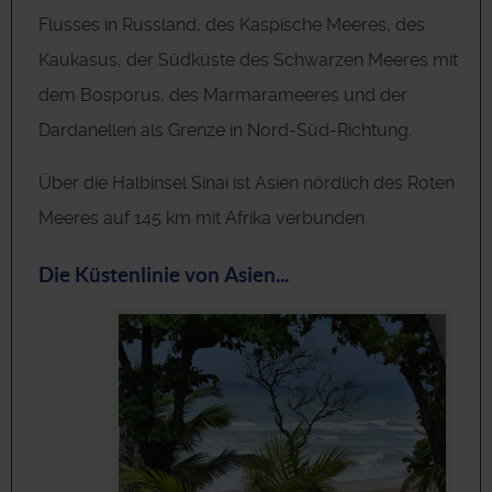
Flusses in Russland, des Kaspische Meeres, des
Kaukasus, der Südküste des Schwarzen Meeres mit
dem Bosporus, des Marmarameeres und der
Dardanellen als Grenze in Nord-Süd-Richtung.
Über die Halbinsel Sinai ist Asien nördlich des Roten
Meeres auf 145 km mit Afrika verbunden.
Die Küstenlinie von Asien...