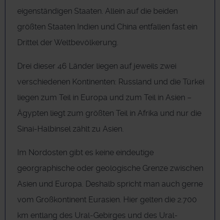
eigenständigen Staaten. Allein auf die beiden
größten Staaten Indien und China entfallen fast ein
Drittel der Weltbevölkerung.
Drei dieser 46 Länder liegen auf jeweils zwei
verschiedenen Kontinenten: Russland und die Türkei
liegen zum Teil in Europa und zum Teil in Asien –
Ägypten liegt zum größten Teil in Afrika und nur die
Sinai-Halbinsel zählt zu Asien.
Im Nordosten gibt es keine eindeutige
georgraphische oder geologische Grenze zwischen
Asien und Europa. Deshalb spricht man auch gerne
vom Großkontinent Eurasien. Hier gelten die 2.700
km entlang des Ural-Gebirges und des Ural-