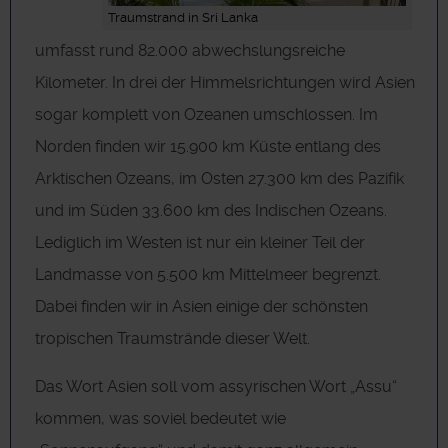
Traumstrand in Sri Lanka
umfasst rund 82.000 abwechslungsreiche
Kilometer. In drei der Himmelsrichtungen wird Asien
sogar komplett von Ozeanen umschlossen. Im
Norden finden wir 15.900 km Küste entlang des
Arktischen Ozeans, im Osten 27.300 km des Pazifik
und im Süden 33.600 km des Indischen Ozeans.
Lediglich im Westen ist nur ein kleiner Teil der
Landmasse von 5.500 km Mittelmeer begrenzt.
Dabei finden wir in Asien einige der schönsten
tropischen Traumstrände dieser Welt.
Das Wort Asien soll vom assyrischen Wort „Assu“
kommen, was soviel bedeutet wie