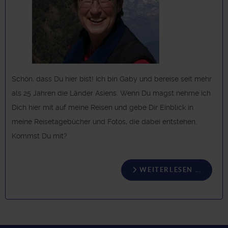
Schön, dass Du hier bist! Ich bin Gaby und bereise seit mehr
als 25 Jahren die Länder Asiens. Wenn Du magst nehme ich
Dich hier mit auf meine Reisen und gebe Dir Einblick in
meine Reisetagebücher und Fotos, die dabei entstehen.
Kommst Du mit?
WEITERLESEN …