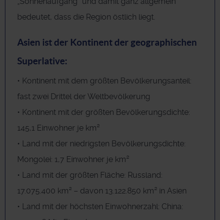
„Sonnenaufgang“ und damit ganz allgemein
bedeutet, dass die Region östlich liegt.
Asien ist der Kontinent der geographischen
Superlative:
• Kontinent mit dem größten Bevölkerungsanteil:
fast zwei Drittel der Weltbevölkerung
• Kontinent mit der größten Bevölkerungsdichte:
145,1 Einwohner je km²
• Land mit der niedrigsten Bevölkerungsdichte:
Mongolei: 1,7 Einwohner je km²
• Land mit der größten Fläche: Russland:
17.075.400 km² – davon 13.122.850 km² in Asien
• Land mit der höchsten Einwohnerzahl: China: