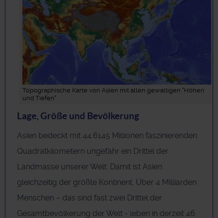
Topographische Karte von Asien mit allen gewaltigen "Höhen
und Tiefen"
Lage, Größe und Bevölkerung
Asien bedeckt mit 44.6145 Millionen faszinierenden
Quadratkilometern ungefähr ein Drittel der
Landmasse unserer Welt. Damit ist Asien
gleichzeitig der größte Kontinent. Über 4 Milliarden
Menschen – das sind fast zwei Drittel der
Gesamtbevölkerung der Welt - leben in derzeit 46