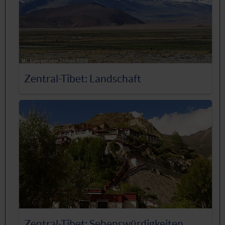
Zentral-Tibet: Landschaft
Zentral-Tibet: Sehenswürdigkeiten