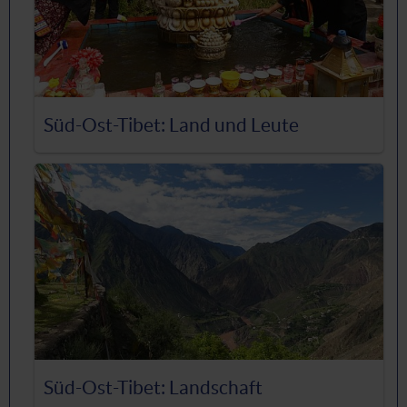
Süd-Ost-Tibet: Land und Leute
Süd-Ost-Tibet: Landschaft