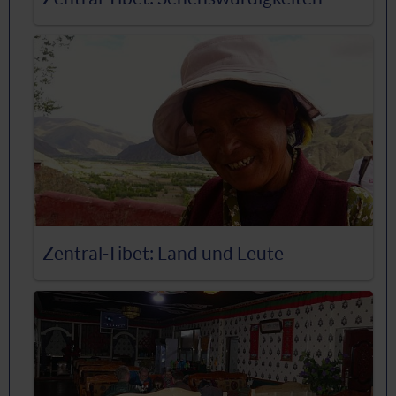
Zentral-Tibet: Land und Leute