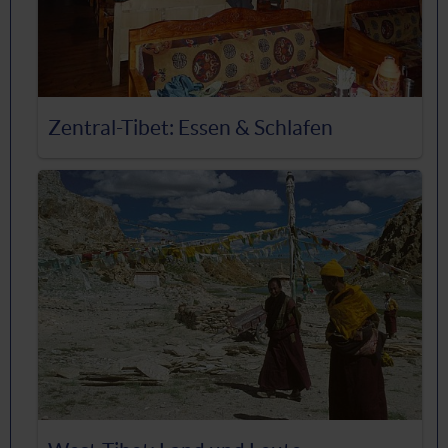
Zentral-Tibet: Essen & Schlafen