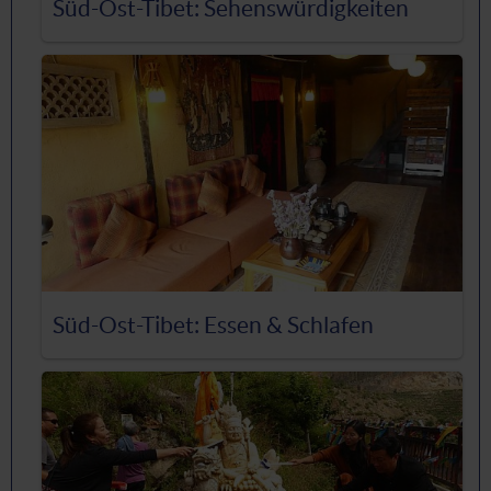
Süd-Ost-Tibet: Sehenswürdigkeiten
Süd-Ost-Tibet: Essen & Schlafen