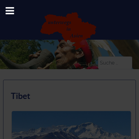
Suchen
Tibet