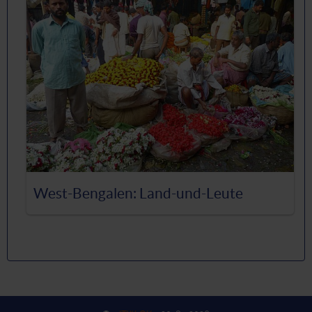
West-Bengalen: Land-und-Leute