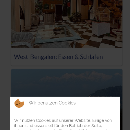
West-Bengalen: Essen & Schlafen
Wir benutzen Cookies
Wir nutzen Cookies auf unserer Website. Einige von
ihnen sind essenziell für den Betrieb der Seite,