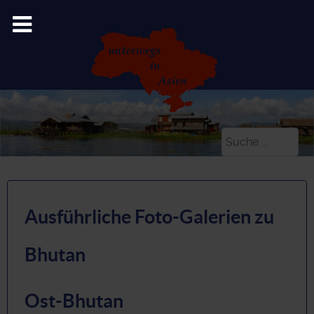
Suchen
Ausführliche Foto-Galerien zu
Bhutan
Ost-Bhutan