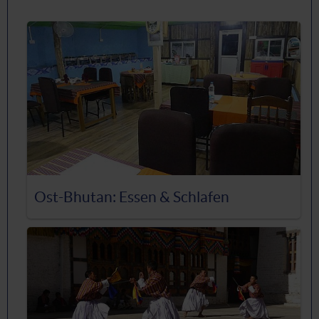
Ost-Bhutan: Essen & Schlafen