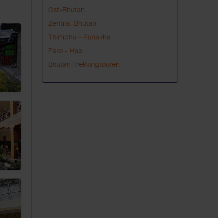
Ost-Bhutan
Zentral-Bhutan
Thimphu - Punakha
Paro - Haa
Bhutan-Trekkingtouren