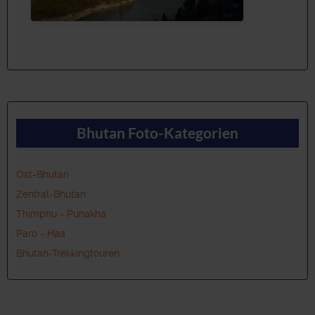
Bhutan Foto-Kategorien
Ost-Bhutan
Zentral-Bhutan
Thimphu - Punakha
Paro - Haa
Bhutan-Trekkingtouren