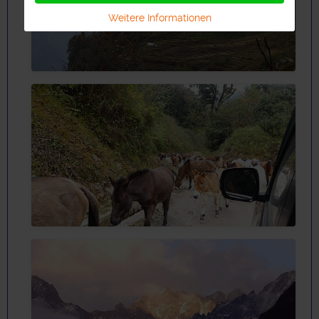
Weitere Informationen