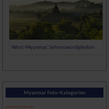
West-Myanmar: Sehenswürdigkeiten
Myanmar Foto-Kategorien
Zentral-Myanmar