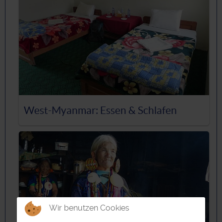
West-Myanmar: Essen & Schlafen
Wir benutzen Cookies