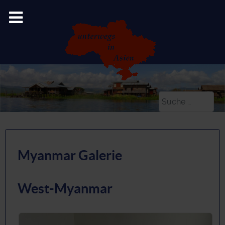
Suchen
Myanmar Galerie
West-Myanmar